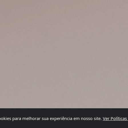
ookies para melhorar sua experiência em nosso site.
Ver Políticas