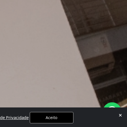
 de Privacidade
Aceito