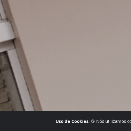
Uso de Cookies.
🍪 Nós utilizamos c