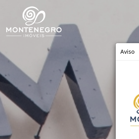
Aviso