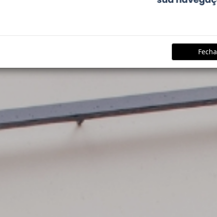
Fecha