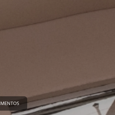
AMENTOS