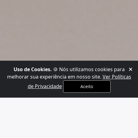
Uso de Cookies.
🍪 Nós utilizamos cookies para
melhorar sua experiência em nosso site.
Ver Políticas
de Privacidade
Aceito
x