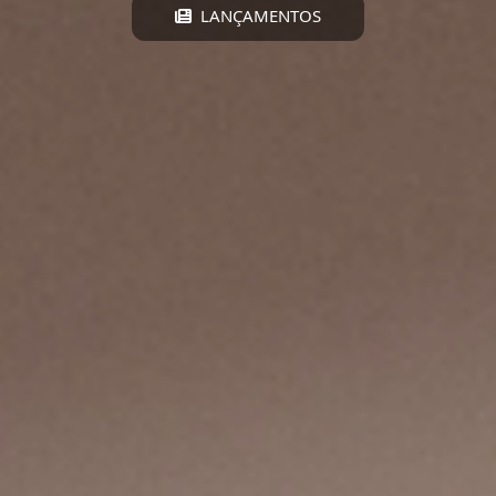
LANÇAMENTOS