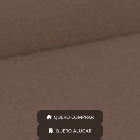
QUERO COMPRAR
QUERO ALUGAR