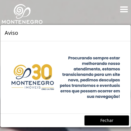
Aviso
Fechar