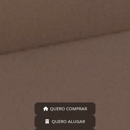
QUERO COMPRAR
QUERO ALUGAR