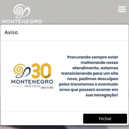
Aviso
Fechar