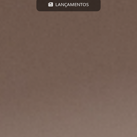
LANÇAMENTOS