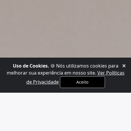
Uso de Cookies.
🍪 Nós utilizamos cookies para
melhorar sua experiência em nosso site.
Ver Políticas
de Privacidade
Aceito
x