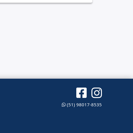
(51) 98017-8535