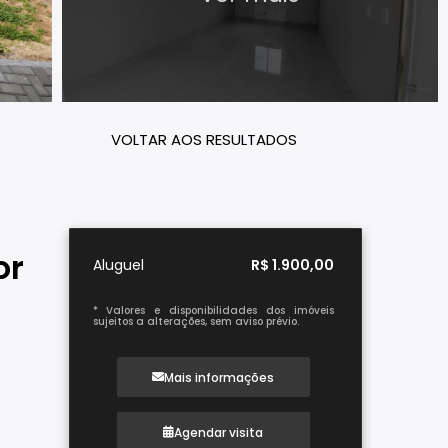
VOLTAR AOS RESULTADOS
or
Aluguel
R$ 1.900,00
* Valores e disponibilidades dos imóveis
sujeitos a alterações, sem aviso prévio.
Mais informações
Agendar visita